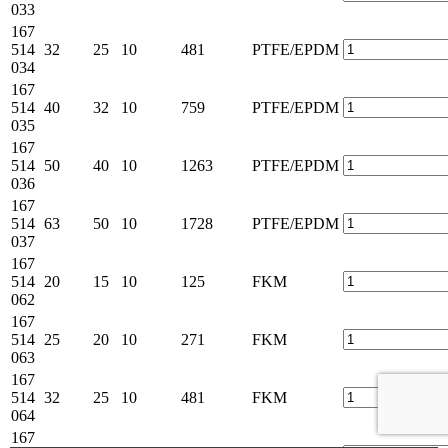
033
167
514
32
25
10
481
PTFE/EPDM
034
167
514
40
32
10
759
PTFE/EPDM
035
167
514
50
40
10
1263
PTFE/EPDM
036
167
514
63
50
10
1728
PTFE/EPDM
037
167
514
20
15
10
125
FKM
062
167
514
25
20
10
271
FKM
063
167
514
32
25
10
481
FKM
064
167