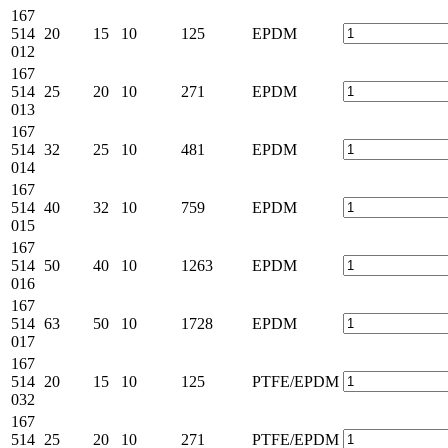
167
514
20
15
10
125
EPDM
012
167
514
25
20
10
271
EPDM
013
167
514
32
25
10
481
EPDM
014
167
514
40
32
10
759
EPDM
015
167
514
50
40
10
1263
EPDM
016
167
514
63
50
10
1728
EPDM
017
167
514
20
15
10
125
PTFE/EPDM
032
167
514
25
20
10
271
PTFE/EPDM