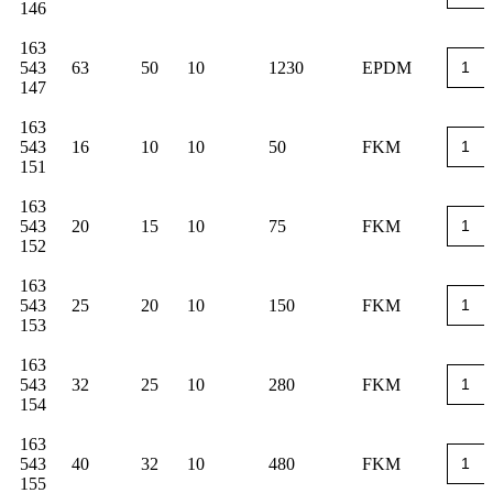
146
163
543
63
50
10
1230
EPDM
147
163
543
16
10
10
50
FKM
151
163
543
20
15
10
75
FKM
152
163
543
25
20
10
150
FKM
153
163
543
32
25
10
280
FKM
154
163
543
40
32
10
480
FKM
155