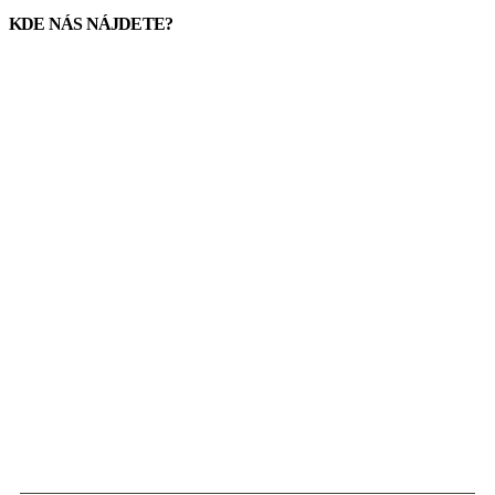
KDE NÁS NÁJDETE?